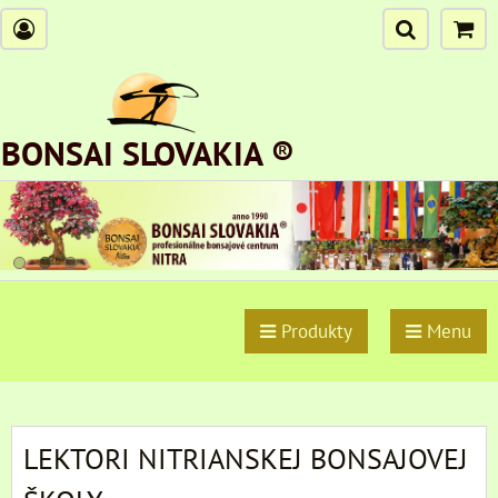
BONSAI SLOVAKIA ®
Produkty
Menu
LEKTORI NITRIANSKEJ BONSAJOVEJ