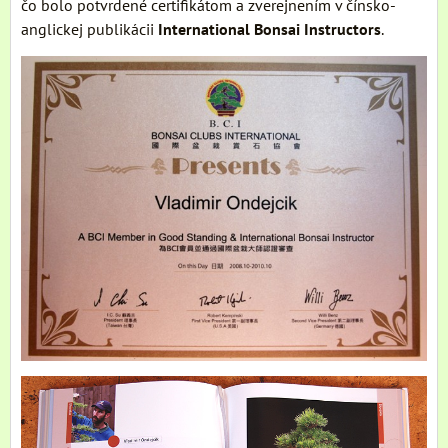
čo bolo potvrdené certifikátom a zverejnením v čínsko-
anglickej publikácii
International Bonsai Instructors
.