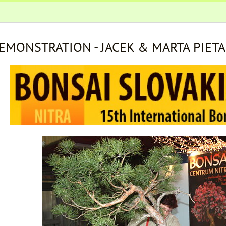
EMONSTRATION - JACEK & MARTA PIET