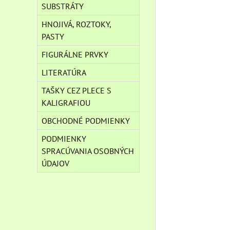
SUBSTRÁTY
HNOJIVÁ, ROZTOKY,
PASTY
FIGURÁLNE PRVKY
LITERATÚRA
TAŠKY CEZ PLECE S
KALIGRAFIOU
OBCHODNÉ PODMIENKY
PODMIENKY
SPRACÚVANIA OSOBNÝCH
ÚDAJOV