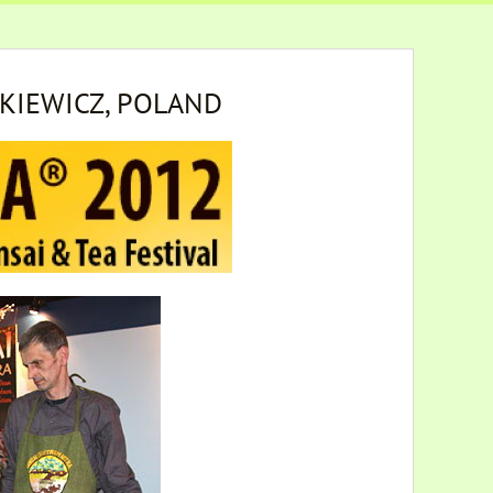
AKIEWICZ, POLAND