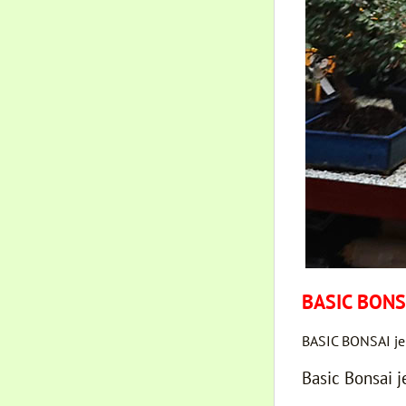
BASIC BONS
BASIC BONSAI je
Basic Bonsai j