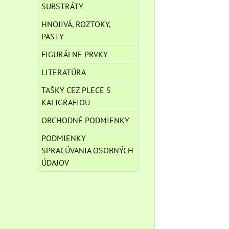
SUBSTRÁTY
HNOJIVÁ, ROZTOKY,
PASTY
FIGURÁLNE PRVKY
LITERATÚRA
TAŠKY CEZ PLECE S
KALIGRAFIOU
OBCHODNÉ PODMIENKY
PODMIENKY
SPRACÚVANIA OSOBNÝCH
ÚDAJOV