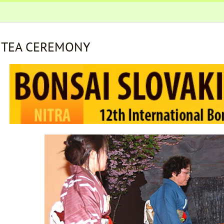
 TEA CEREMONY