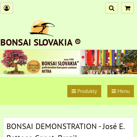
BONSAI SLOVAKIA ®
Produkty
Menu
BONSAI DEMONSTRATION - José E.