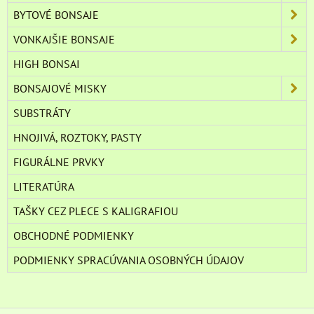
BYTOVÉ BONSAJE
VONKAJŠIE BONSAJE
HIGH BONSAI
BONSAJOVÉ MISKY
SUBSTRÁTY
HNOJIVÁ, ROZTOKY, PASTY
FIGURÁLNE PRVKY
LITERATÚRA
TAŠKY CEZ PLECE S KALIGRAFIOU
OBCHODNÉ PODMIENKY
PODMIENKY SPRACÚVANIA OSOBNÝCH ÚDAJOV