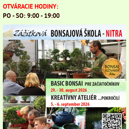
OTVÁRACIE HODINY:
PO - SO: 9:00 - 19:00