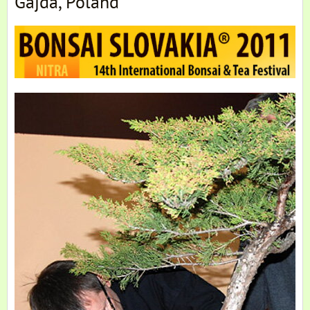
Gajda, Poland