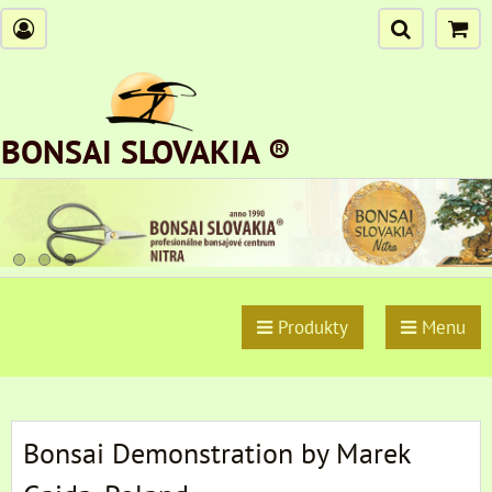
BONSAI SLOVAKIA ®
Produkty
Menu
Bonsai Demonstration by Marek