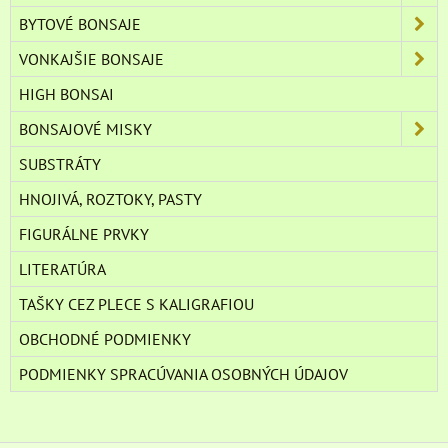
BYTOVÉ BONSAJE
VONKAJŠIE BONSAJE
HIGH BONSAI
BONSAJOVÉ MISKY
SUBSTRÁTY
HNOJIVÁ, ROZTOKY, PASTY
FIGURÁLNE PRVKY
LITERATÚRA
TAŠKY CEZ PLECE S KALIGRAFIOU
OBCHODNÉ PODMIENKY
PODMIENKY SPRACÚVANIA OSOBNÝCH ÚDAJOV