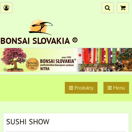
BONSAI SLOVAKIA ®
Produkty
Menu
SUSHI SHOW