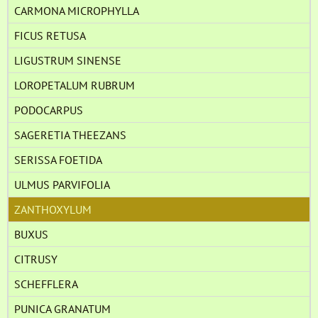
CARMONA MICROPHYLLA
FICUS RETUSA
LIGUSTRUM SINENSE
LOROPETALUM RUBRUM
PODOCARPUS
SAGERETIA THEEZANS
SERISSA FOETIDA
ULMUS PARVIFOLIA
ZANTHOXYLUM
BUXUS
CITRUSY
SCHEFFLERA
PUNICA GRANATUM