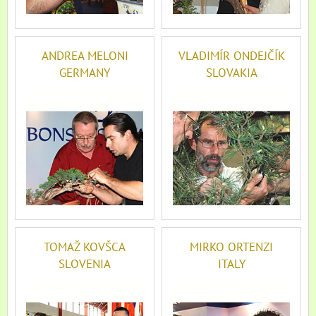
ANDREA MELONI
VLADIMÍR ONDEJČÍK
GERMANY
SLOVAKIA
TOMAŽ KOVŠCA
MIRKO ORTENZI
SLOVENIA
ITALY