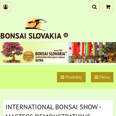
BONSAI SLOVAKIA ®
Produkty
Menu
INTERNATIONAL BONSAI SHOW -