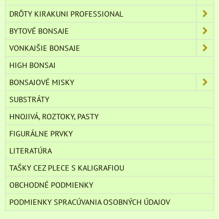
DRÔTY KIRAKUNI PROFESSIONAL
BYTOVÉ BONSAJE
VONKAJŠIE BONSAJE
HIGH BONSAI
BONSAJOVÉ MISKY
SUBSTRÁTY
HNOJIVÁ, ROZTOKY, PASTY
FIGURÁLNE PRVKY
LITERATÚRA
TAŠKY CEZ PLECE S KALIGRAFIOU
OBCHODNÉ PODMIENKY
PODMIENKY SPRACÚVANIA OSOBNÝCH ÚDAJOV