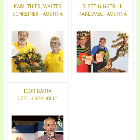
KARL THIER, WALTER
S. STEININGER - J.
SCHREINER - AUSTRIA
KARLOVEC - AUSTRIA
IGOR BARTA
CZECH REPUBLIC