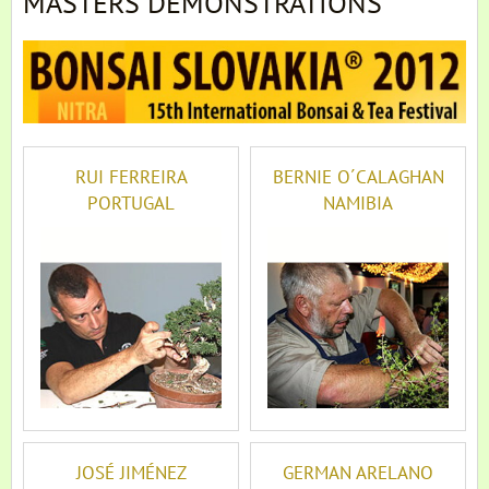
MASTERS DEMONSTRATIONS
RUI FERREIRA
BERNIE O´CALAGHAN
PORTUGAL
NAMIBIA
JOSÉ JIMÉNEZ
GERMAN ARELANO