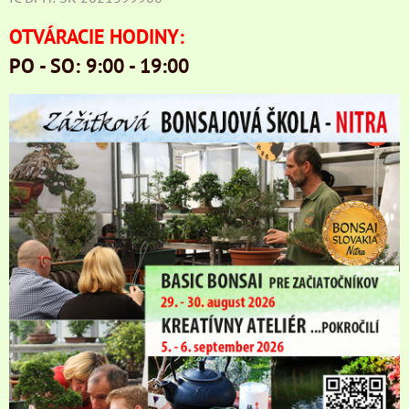
OTVÁRACIE HODINY:
PO - SO: 9:00 - 19:00