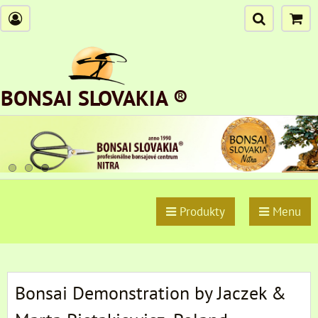
BONSAI SLOVAKIA ®
Produkty
Menu
Bonsai Demonstration by Jaczek &