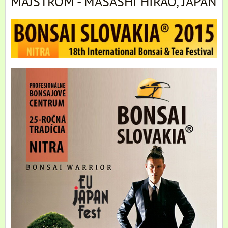
MAJSTROM - MASASHI HIRAO, JAPAN