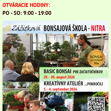
OTVÁRACIE HODINY:
PO - SO: 9:00 - 19:00