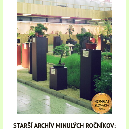
STARŠÍ ARCHÍV MINULÝCH ROČNÍKOV: