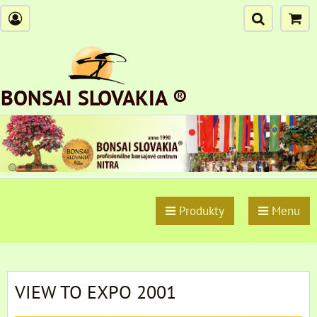
BONSAI SLOVAKIA ®
Produkty
Menu
VIEW TO EXPO 2001