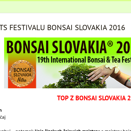
TS FESTIVALU BONSAI SLOVAKIA 2016
TOP Z BONSAI SLOVAKIA 
n
čaj