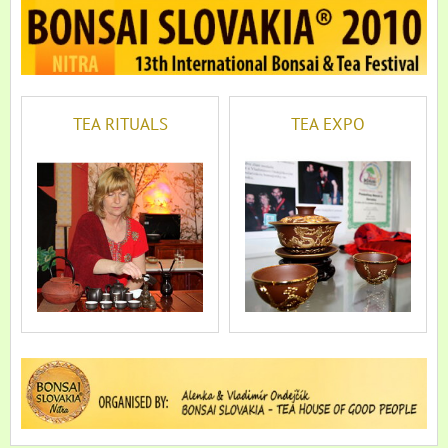
TEA RITUALS
TEA EXPO