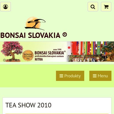
BONSAI SLOVAKIA ®
Produkty
Menu
TEA SHOW 2010