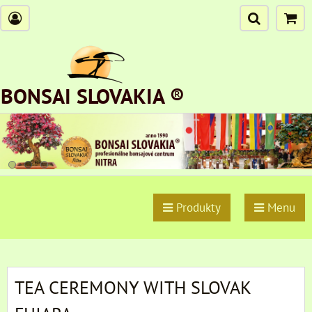
BONSAI SLOVAKIA ®
Produkty
Menu
TEA CEREMONY WITH SLOVAK