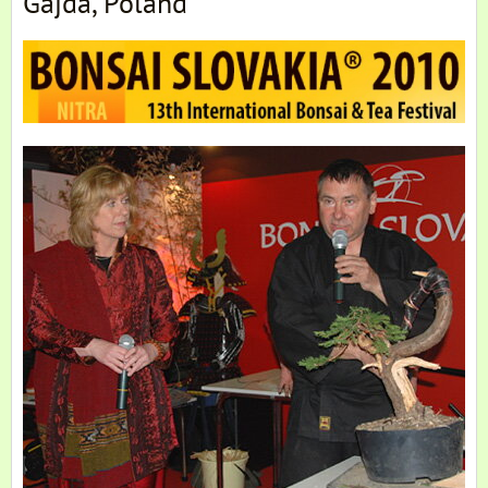
Gajda, Poland