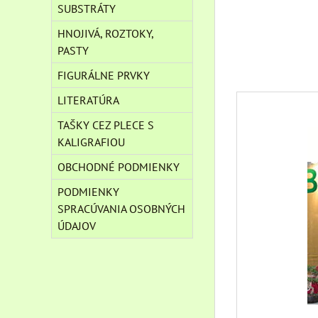
SUBSTRÁTY
HNOJIVÁ, ROZTOKY,
PASTY
FIGURÁLNE PRVKY
LITERATÚRA
TAŠKY CEZ PLECE S
KALIGRAFIOU
OBCHODNÉ PODMIENKY
PODMIENKY
SPRACÚVANIA OSOBNÝCH
ÚDAJOV