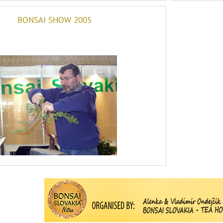
BONSAI SHOW 2005