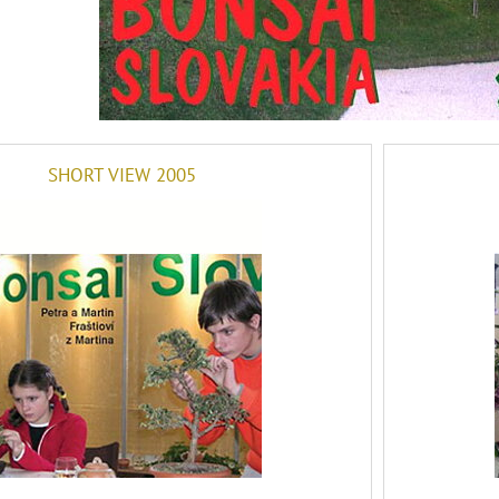
SHORT VIEW 2005