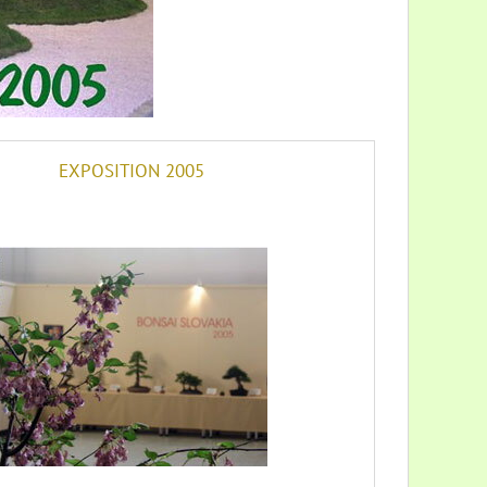
EXPOSITION 2005