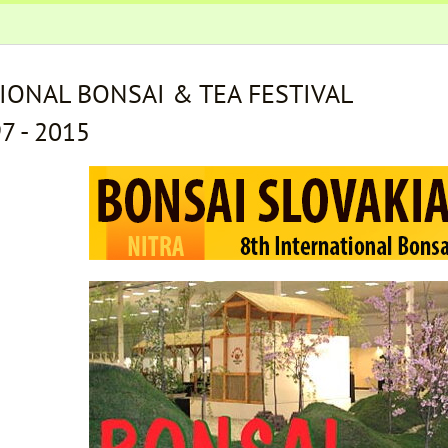
IONAL BONSAI & TEA FESTIVAL
7 - 2015