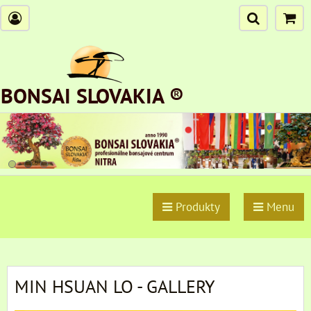
BONSAI SLOVAKIA ®
Produkty
Menu
MIN HSUAN LO - GALLERY