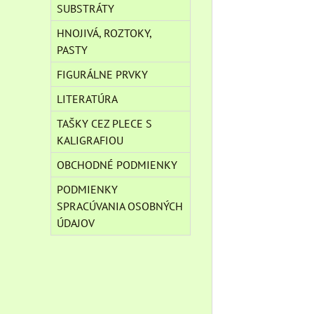
SUBSTRÁTY
HNOJIVÁ, ROZTOKY,
PASTY
FIGURÁLNE PRVKY
LITERATÚRA
TAŠKY CEZ PLECE S
KALIGRAFIOU
OBCHODNÉ PODMIENKY
PODMIENKY
SPRACÚVANIA OSOBNÝCH
ÚDAJOV