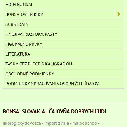
HIGH BONSAI
BONSAJOVÉ MISKY
SUBSTRÁTY
HNOJIVÁ, ROZTOKY, PASTY
FIGURÁLNE PRVKY
LITERATÚRA
TAŠKY CEZ PLECE S KALIGRAFIOU
OBCHODNÉ PODMIENKY
PODMIENKY SPRACÚVANIA OSOBNÝCH ÚDAJOV
BONSAI SLOVAKIA - ČAJOVŇA DOBRÝCH ĽUDÍ
ekologický dovozca - import z Ázie - maloobchod -