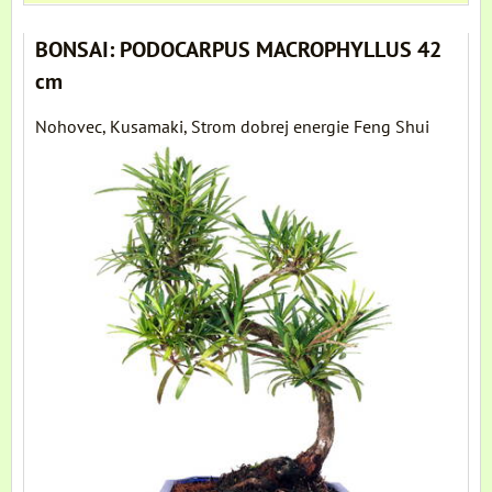
BONSAI: PODOCARPUS MACROPHYLLUS 42
cm
Nohovec, Kusamaki, Strom dobrej energie Feng Shui