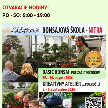
OTVÁRACIE HODINY:
PO - SO: 9:00 - 19:00