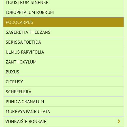
LIGUSTRUM SINENSE
LOROPETALUM RUBRUM
PODOCARPUS
SAGERETIA THEEZANS
SERISSA FOETIDA
ULMUS PARVIFOLIA
ZANTHOXYLUM
BUXUS
CITRUSY
SCHEFFLERA
PUNICA GRANATUM
MURRAYA PANICULATA
VONKAJŠIE BONSAJE