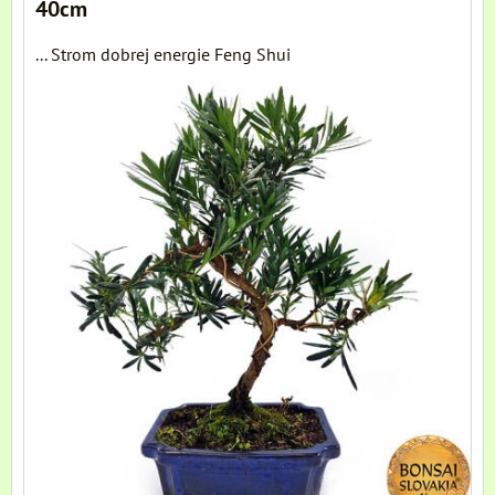
40cm
... Strom dobrej energie Feng Shui