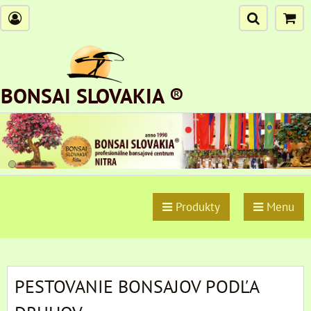
BONSAI SLOVAKIA ®
Produkty
Menu
PESTOVANIE BONSAJOV PODĽA