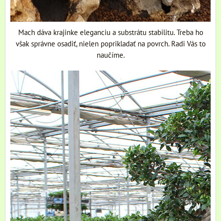
Mach dáva krajinke eleganciu a substrátu stabilitu. Treba ho
však správne osadiť, nielen poprikladať na povrch. Radi Vás to
naučíme.