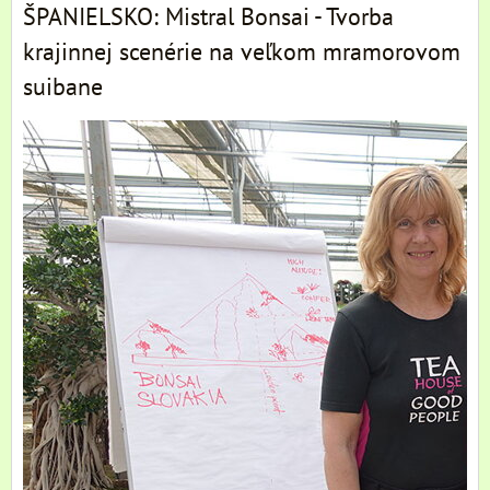
ŠPANIELSKO: Mistral Bonsai - Tvorba
krajinnej scenérie na veľkom mramorovom
suibane