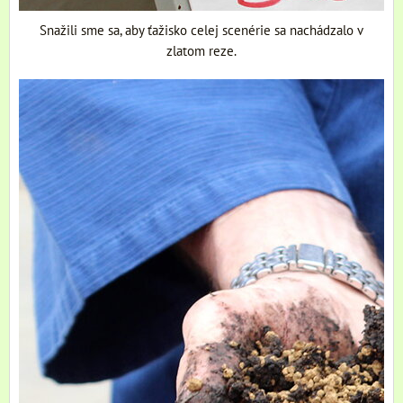
Snažili sme sa, aby ťažisko celej scenérie sa nachádzalo v
zlatom reze.