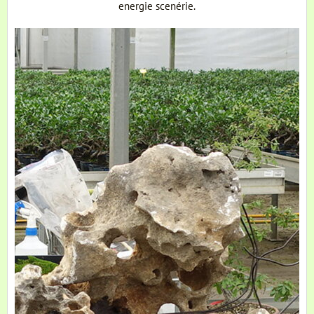
energie scenérie.