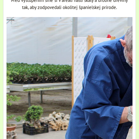
tak, aby zodpovedali okolitej španielskej prírode.