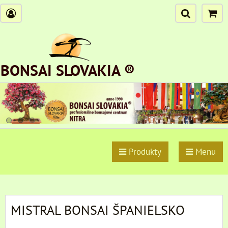
BONSAI SLOVAKIA ®
Produkty
Menu
MISTRAL BONSAI ŠPANIELSKO