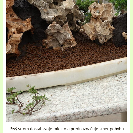
Prvý strom dostal svoje miesto a prednaznačuje smer pohybu