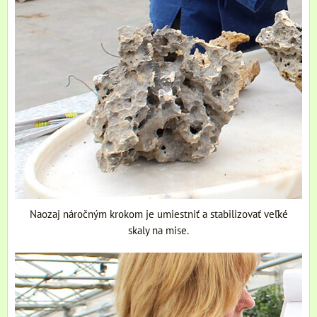
Naozaj náročným krokom je umiestniť a stabilizovať veľké
skaly na mise.