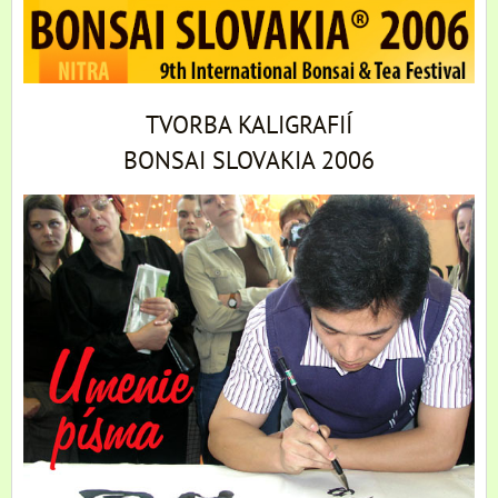
TVORBA KALIGRAFIÍ
BONSAI SLOVAKIA 2006