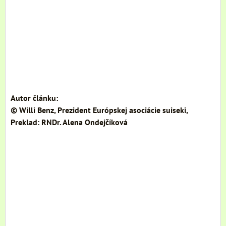
Autor článku:
© Willi Benz, Prezident Európskej asociácie suiseki,
Preklad: RNDr. Alena Ondejčíková