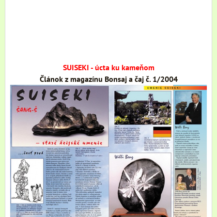
SUISEKI - úcta ku kameňom
Článok z magazínu Bonsaj a čaj č. 1/2004