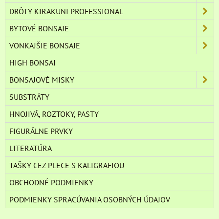
DRÔTY KIRAKUNI PROFESSIONAL
BYTOVÉ BONSAJE
VONKAJŠIE BONSAJE
HIGH BONSAI
BONSAJOVÉ MISKY
SUBSTRÁTY
HNOJIVÁ, ROZTOKY, PASTY
FIGURÁLNE PRVKY
LITERATÚRA
TAŠKY CEZ PLECE S KALIGRAFIOU
OBCHODNÉ PODMIENKY
PODMIENKY SPRACÚVANIA OSOBNÝCH ÚDAJOV