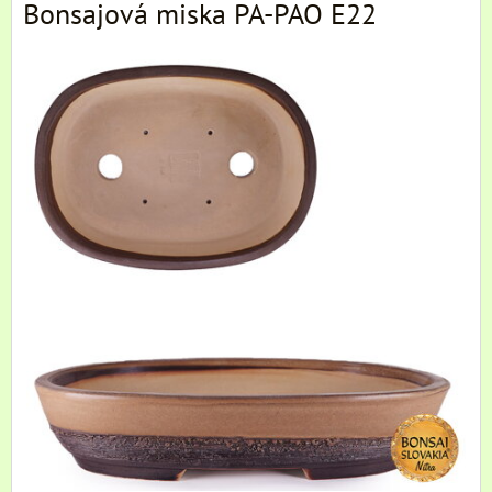
Bonsajová miska PA-PAO E22