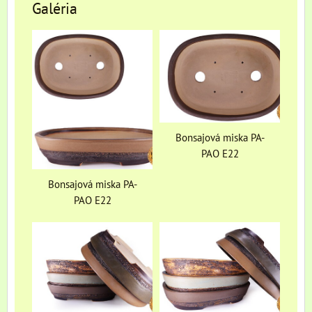
Galéria
Bonsajová miska PA-
PAO E22
Bonsajová miska PA-
PAO E22