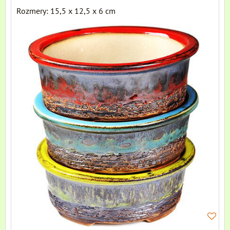
Rozmery: 15,5 x 12,5 x 6 cm