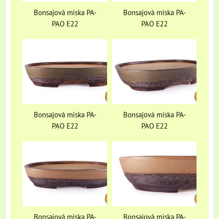
Bonsajová miska PA-
Bonsajová miska PA-
PAO E22
PAO E22
Bonsajová miska PA-
Bonsajová miska PA-
PAO E22
PAO E22
Bonsajová miska PA-
Bonsajová miska PA-