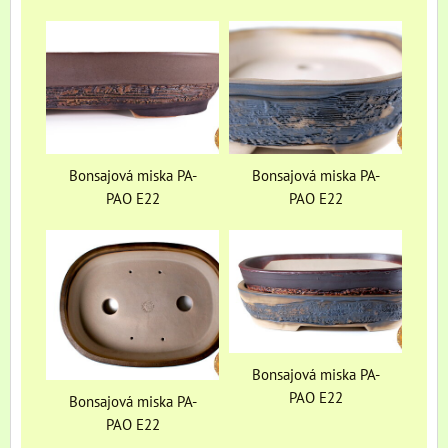
Bonsajová miska PA-
Bonsajová miska PA-
PAO E22
PAO E22
Bonsajová miska PA-
PAO E22
Bonsajová miska PA-
PAO E22