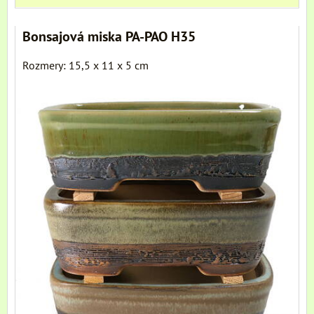
Bonsajová miska PA-PAO H35
Rozmery: 15,5 x 11 x 5 cm