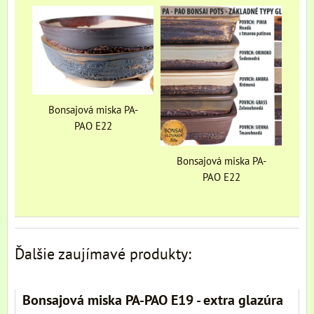
Bonsajová miska PA-
PAO E22
Bonsajová miska PA-
PAO E22
Ďalšie zaujímavé produkty:
Bonsajová miska PA-PAO E19 - extra glazúra