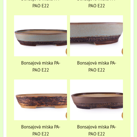
PAO E22
PAO E22
Bonsajová miska PA-
Bonsajová miska PA-
PAO E22
PAO E22
Bonsajová miska PA-
Bonsajová miska PA-
PAO E22
PAO E22