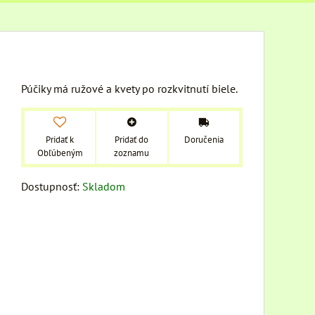
Púčiky má ružové a kvety po rozkvitnutí biele.
Pridať k
Pridať do
Doručenia
Obľúbeným
zoznamu
Dostupnosť:
Skladom