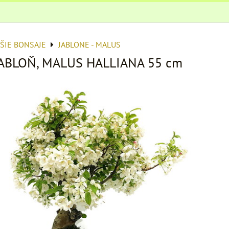
ŠIE BONSAJE
JABLONE - MALUS
JABLOŇ, MALUS HALLIANA 55 cm