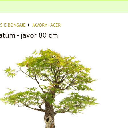
ŠIE BONSAJE
JAVORY - ACER
atum - javor 80 cm