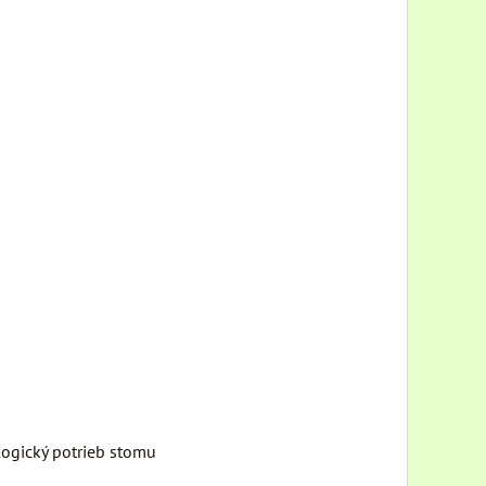
logický potrieb stomu