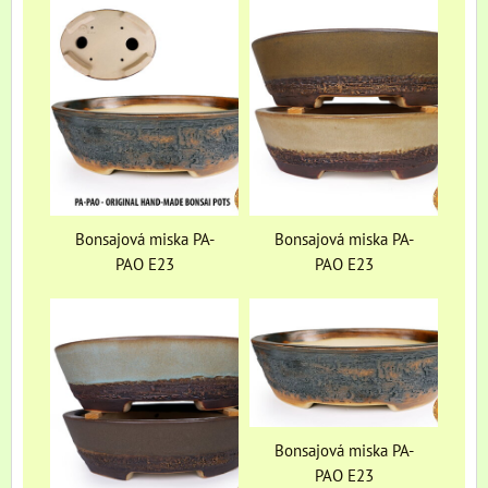
Bonsajová miska PA-
Bonsajová miska PA-
PAO E23
PAO E23
Bonsajová miska PA-
PAO E23