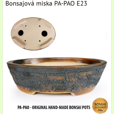
Bonsajová miska PA-PAO E23