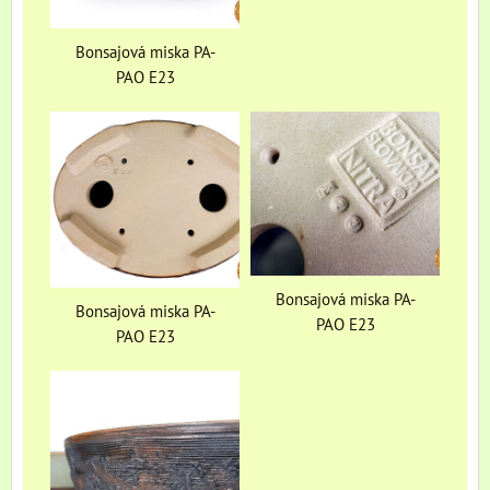
Bonsajová miska PA-
PAO E23
Bonsajová miska PA-
Bonsajová miska PA-
PAO E23
PAO E23