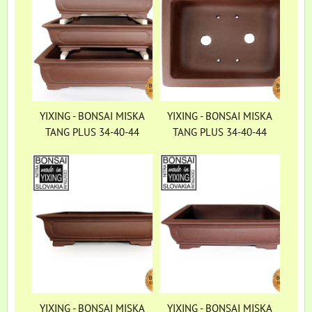
YIXING - BONSAI MISKA
YIXING - BONSAI MISKA
TANG PLUS 34-40-44
TANG PLUS 34-40-44
YIXING - BONSAI MISKA
YIXING - BONSAI MISKA