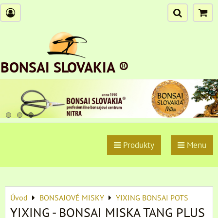
BONSAI SLOVAKIA ®
Produkty
Menu
Úvod
BONSAJOVÉ MISKY
YIXING BONSAI POTS
YIXING - BONSAI MISKA TANG PLUS