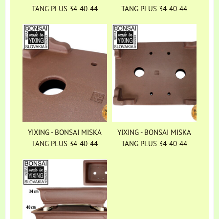
TANG PLUS 34-40-44
TANG PLUS 34-40-44
YIXING - BONSAI MISKA
YIXING - BONSAI MISKA
TANG PLUS 34-40-44
TANG PLUS 34-40-44