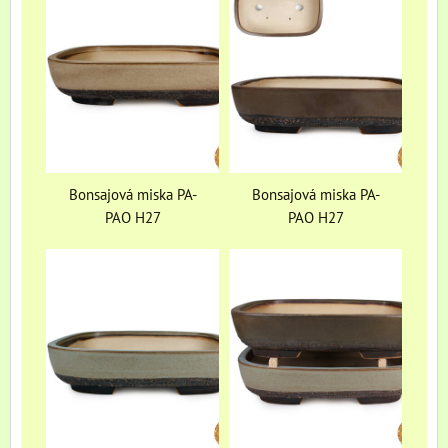
Bonsajová miska PA-
Bonsajová miska PA-
PAO H27
PAO H27