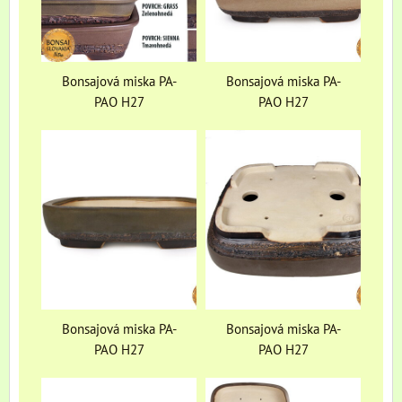
Bonsajová miska PA-
Bonsajová miska PA-
PAO H27
PAO H27
Bonsajová miska PA-
Bonsajová miska PA-
PAO H27
PAO H27