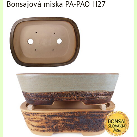
Bonsajová miska PA-PAO H27