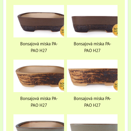
Bonsajová miska PA-
Bonsajová miska PA-
PAO H27
PAO H27
Bonsajová miska PA-
Bonsajová miska PA-
PAO H27
PAO H27