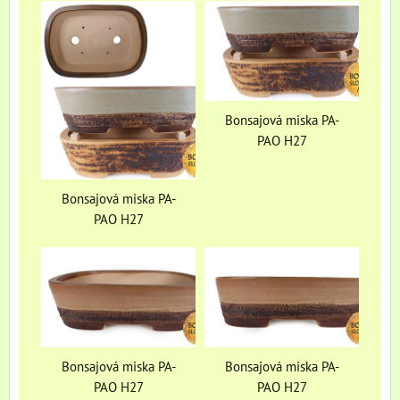
Bonsajová miska PA-
PAO H27
Bonsajová miska PA-
PAO H27
Bonsajová miska PA-
Bonsajová miska PA-
PAO H27
PAO H27