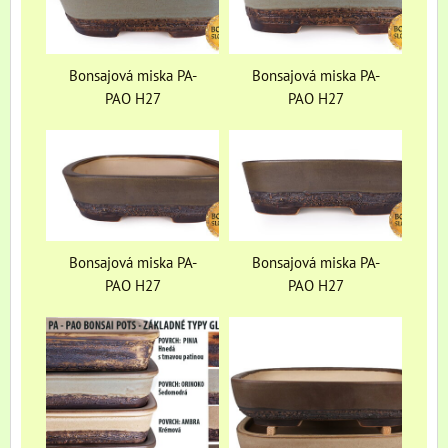
Bonsajová miska PA-
Bonsajová miska PA-
PAO H27
PAO H27
Bonsajová miska PA-
Bonsajová miska PA-
PAO H27
PAO H27