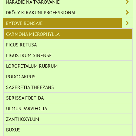
NÁRADIE NA TVAROVANIE
DRÔTY KIRAKUNI PROFESSIONAL
BYTOVÉ BONSAJE
CARMONA MICROPHYLLA
FICUS RETUSA
LIGUSTRUM SINENSE
LOROPETALUM RUBRUM
PODOCARPUS
SAGERETIA THEEZANS
SERISSA FOETIDA
ULMUS PARVIFOLIA
ZANTHOXYLUM
BUXUS