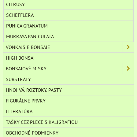
CITRUSY
SCHEFFLERA
PUNICA GRANATUM
MURRAYA PANICULATA
VONKAJŠIE BONSAJE
HIGH BONSAI
BONSAJOVÉ MISKY
SUBSTRÁTY
HNOJIVÁ, ROZTOKY, PASTY
FIGURÁLNE PRVKY
LITERATÚRA
TAŠKY CEZ PLECE S KALIGRAFIOU
OBCHODNÉ PODMIENKY