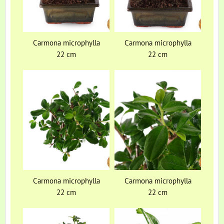
Carmona microphylla
Carmona microphylla
22 cm
22 cm
Carmona microphylla
Carmona microphylla
22 cm
22 cm