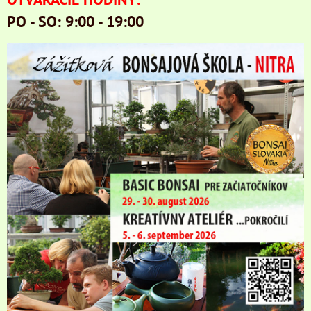
PO - SO: 9:00 - 19:00