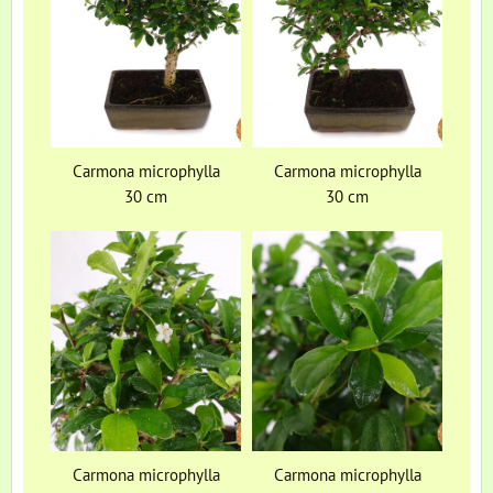
Carmona microphylla
Carmona microphylla
30 cm
30 cm
Carmona microphylla
Carmona microphylla