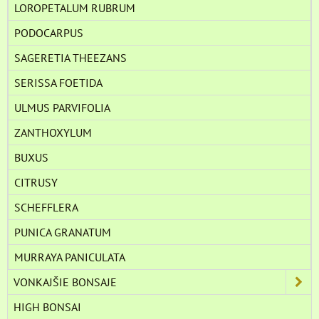
LOROPETALUM RUBRUM
PODOCARPUS
SAGERETIA THEEZANS
SERISSA FOETIDA
ULMUS PARVIFOLIA
ZANTHOXYLUM
BUXUS
CITRUSY
SCHEFFLERA
PUNICA GRANATUM
MURRAYA PANICULATA
VONKAJŠIE BONSAJE
HIGH BONSAI