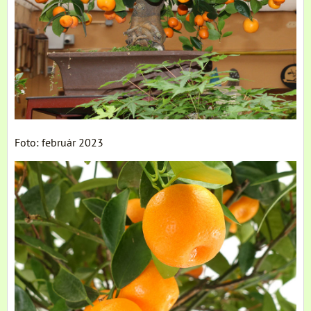
Foto: február 2023