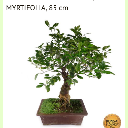
MYRTIFOLIA, 85 cm