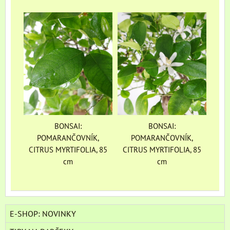
BONSAI:
BONSAI:
POMARANČOVNÍK,
POMARANČOVNÍK,
CITRUS MYRTIFOLIA, 85
CITRUS MYRTIFOLIA, 85
cm
cm
E-SHOP: NOVINKY