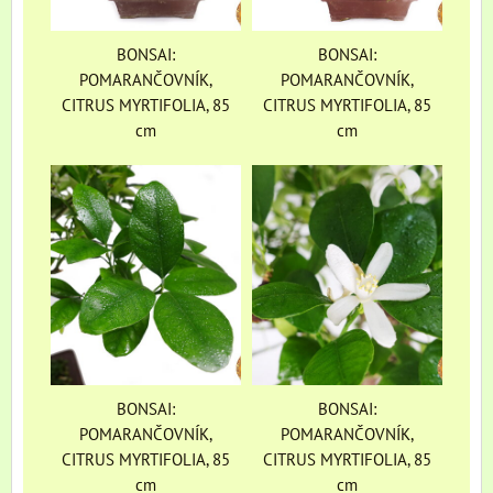
BONSAI:
BONSAI:
POMARANČOVNÍK,
POMARANČOVNÍK,
CITRUS MYRTIFOLIA, 85
CITRUS MYRTIFOLIA, 85
cm
cm
BONSAI:
BONSAI:
POMARANČOVNÍK,
POMARANČOVNÍK,
CITRUS MYRTIFOLIA, 85
CITRUS MYRTIFOLIA, 85
cm
cm