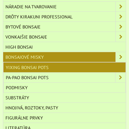
NÁRADIE NA TVAROVANIE
DRÔTY KIRAKUNI PROFESSIONAL
BYTOVÉ BONSAJE
VONKAJŠIE BONSAJE
HIGH BONSAI
BONSAJOVÉ MISKY
YIXING BONSAI POTS
PA-PAO BONSAI POTS
PODMISKY
SUBSTRÁTY
HNOJIVÁ, ROZTOKY, PASTY
FIGURÁLNE PRVKY
LITERATÚRA