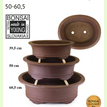
50-60,5