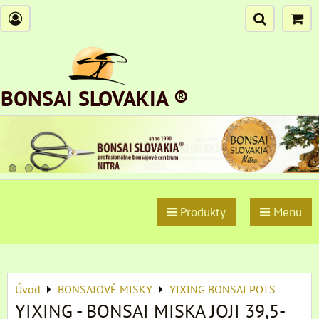
BONSAI SLOVAKIA ®
Produkty
Menu
Úvod
BONSAJOVÉ MISKY
YIXING BONSAI POTS
YIXING - BONSAI MISKA JOJI 39,5-