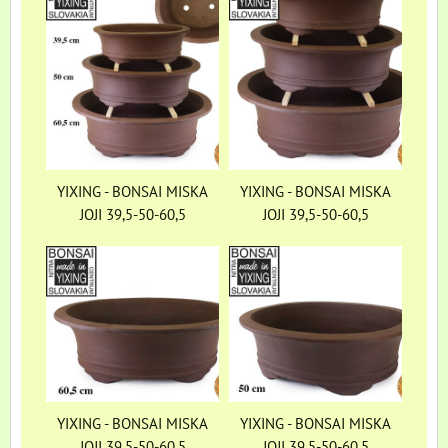
YIXING - BONSAI MISKA
YIXING - BONSAI MISKA
JOJI 39,5-50-60,5
JOJI 39,5-50-60,5
YIXING - BONSAI MISKA
YIXING - BONSAI MISKA
JOJI 39,5-50-60,5
JOJI 39,5-50-60,5