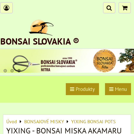
BONSAI SLOVAKIA ®
Produkty
Menu
Úvod
BONSAJOVÉ MISKY
YIXING BONSAI POTS
YIXING - BONSAI MISKA AKAMARU