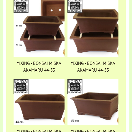
YIXING - BONSAI MISKA
YIXING - BONSAI MISKA
AKAMARU 44-53
AKAMARU 44-53
YIXING - BONSAI MISKA
YIXING - BONSAI MISKA