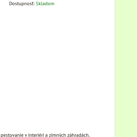
Dostupnosť:
Skladom
pestovanie v interiéri a zimných záhradách.