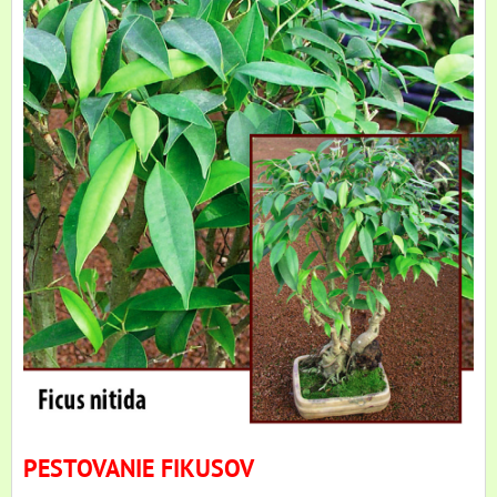
PESTOVANIE FIKUSOV