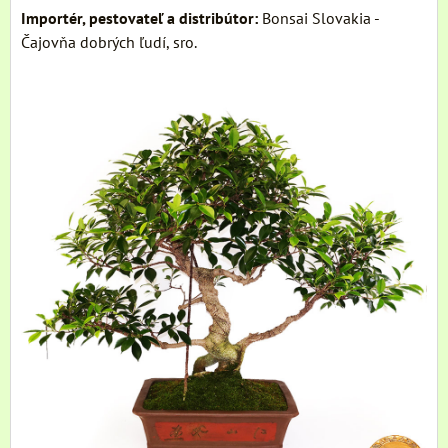
Importér, pestovateľ a distribútor:
Bonsai Slovakia -
Čajovňa dobrých ľudí, sro.