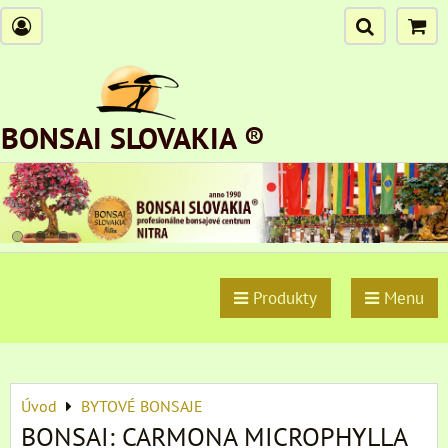
BONSAI SLOVAKIA ®
Produkty
Menu
Úvod
BYTOVÉ BONSAJE
BONSAI: CARMONA MICROPHYLLA