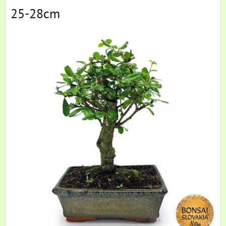
25-28cm