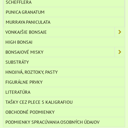
SCHEFFLERA
PUNICA GRANATUM
MURRAYA PANICULATA
VONKAJŠIE BONSAJE
HIGH BONSAI
BONSAJOVÉ MISKY
SUBSTRÁTY
HNOJIVÁ, ROZTOKY, PASTY
FIGURÁLNE PRVKY
LITERATÚRA
TAŠKY CEZ PLECE S KALIGRAFIOU
OBCHODNÉ PODMIENKY
PODMIENKY SPRACÚVANIA OSOBNÝCH ÚDAJOV