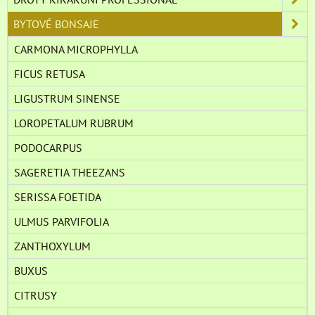
BYTOVÉ BONSAJE
CARMONA MICROPHYLLA
FICUS RETUSA
LIGUSTRUM SINENSE
LOROPETALUM RUBRUM
PODOCARPUS
SAGERETIA THEEZANS
SERISSA FOETIDA
ULMUS PARVIFOLIA
ZANTHOXYLUM
BUXUS
CITRUSY