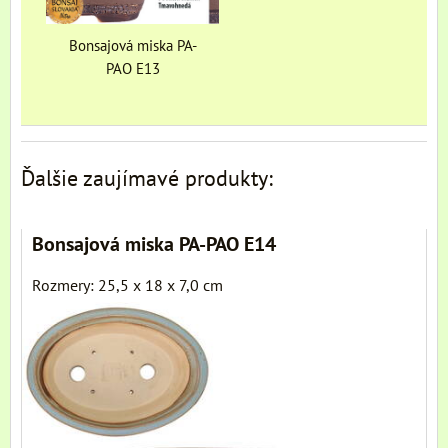
Bonsajová miska PA-
PAO E13
Ďalšie zaujímavé produkty:
Bonsajová miska PA-PAO E14
Rozmery: 25,5 x 18 x 7,0 cm