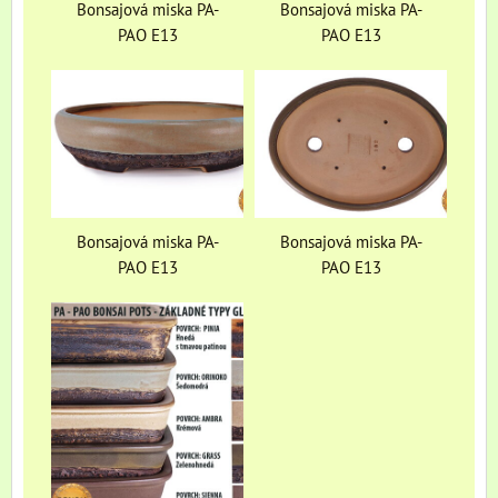
Bonsajová miska PA-
Bonsajová miska PA-
PAO E13
PAO E13
Bonsajová miska PA-
Bonsajová miska PA-
PAO E13
PAO E13