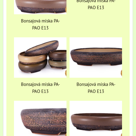
Bonsajová miska PA-
PAO E13
Bonsajová miska PA-
PAO E13
Bonsajová miska PA-
Bonsajová miska PA-
PAO E13
PAO E13