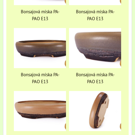
Bonsajová miska PA-
Bonsajová miska PA-
PAO E13
PAO E13
Bonsajová miska PA-
Bonsajová miska PA-
PAO E13
PAO E13