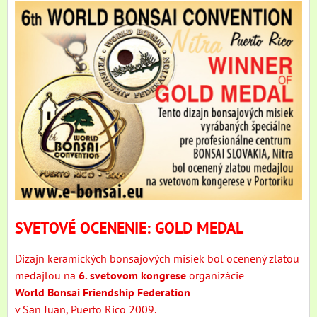
SVETOVÉ OCENENIE:
GOLD MEDAL
Dizajn keramických bonsajových misiek bol ocenený zlatou
medajlou na
6. svetovom kongrese
organizácie
World Bonsai Friendship Federation
v San Juan, Puerto Rico 2009.