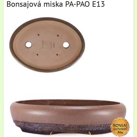
Bonsajová miska PA-PAO E13