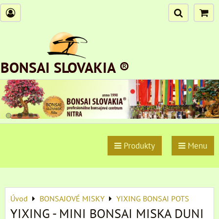
BONSAI SLOVAKIA ®
Produkty
Menu
Úvod
BONSAJOVÉ MISKY
YIXING BONSAI POTS
YIXING - MINI BONSAI MISKA DUNI