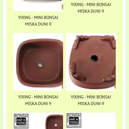
YIXING - MINI BONSAI
MISKA DUNI 9
YIXING - MINI BONSAI
MISKA DUNI 9
YIXING - MINI BONSAI
YIXING - MINI BONSAI
MISKA DUNI 9
MISKA DUNI 9