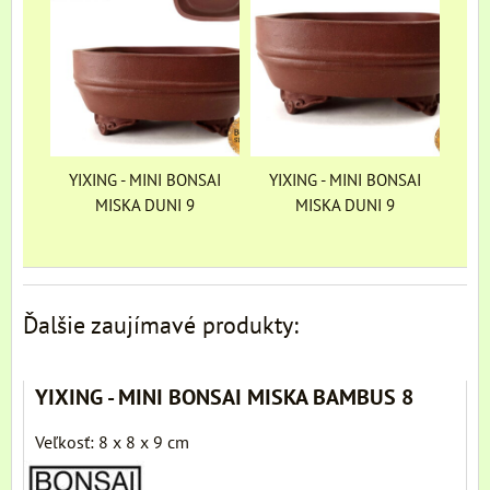
YIXING - MINI BONSAI
YIXING - MINI BONSAI
MISKA DUNI 9
MISKA DUNI 9
Ďalšie zaujímavé produkty:
YIXING - MINI BONSAI MISKA BAMBUS 8
Veľkosť: 8 x 8 x 9 cm