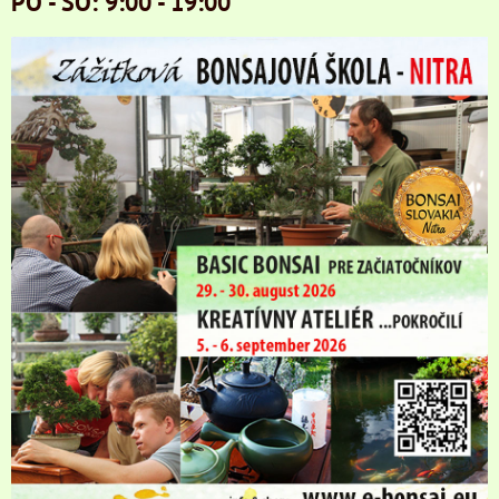
PO - SO: 9:00 - 19:00