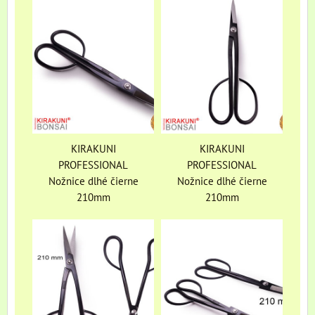
KIRAKUNI
KIRAKUNI
PROFESSIONAL
PROFESSIONAL
Nožnice dlhé čierne
Nožnice dlhé čierne
210mm
210mm