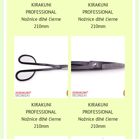
KIRAKUNI
KIRAKUNI
PROFESSIONAL
PROFESSIONAL
Nožnice dlhé čierne
Nožnice dlhé čierne
210mm
210mm
KIRAKUNI
KIRAKUNI
PROFESSIONAL
PROFESSIONAL
Nožnice dlhé čierne
Nožnice dlhé čierne
210mm
210mm