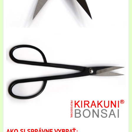
AKO SI SPRÁVNE VYBRAŤ: