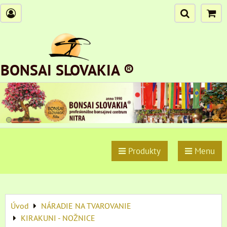
BONSAI SLOVAKIA ®
Produkty
Menu
Úvod
NÁRADIE NA TVAROVANIE
KIRAKUNI - NOŽNICE