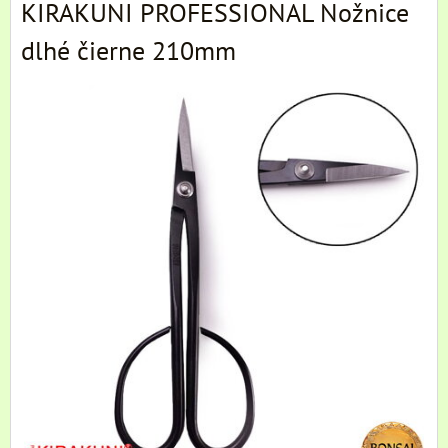
KIRAKUNI PROFESSIONAL Nožnice
dlhé čierne 210mm