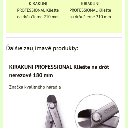
KIRAKUNI
KIRAKUNI
PROFESSIONAL Kliešte
PROFESSIONAL Kliešte
na drôt čierne 210 mm
na drôt čierne 210 mm
Ďalšie zaujímavé produkty:
KIRAKUNI PROFESSIONAL Kliešte na drôt
nerezové 180 mm
Značka kvalitného náradia