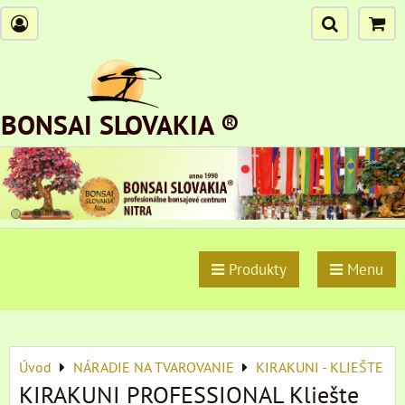
BONSAI SLOVAKIA ®
Produkty
Menu
Úvod
NÁRADIE NA TVAROVANIE
KIRAKUNI - KLIEŠTE
KIRAKUNI PROFESSIONAL Kliešte