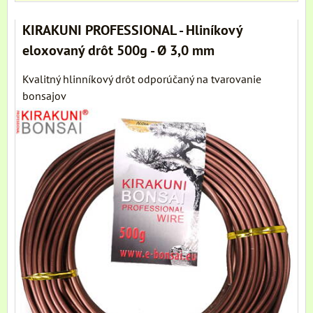
KIRAKUNI PROFESSIONAL - Hliníkový
eloxovaný drôt 500g - Ø 3,0 mm
Kvalitný hlinníkový drôt odporúčaný na tvarovanie
bonsajov