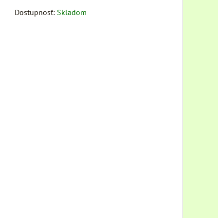
Dostupnosť:
Skladom