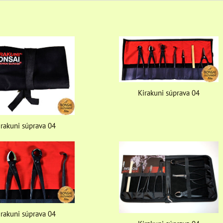
Kirakuni súprava 04
irakuni súprava 04
irakuni súprava 04