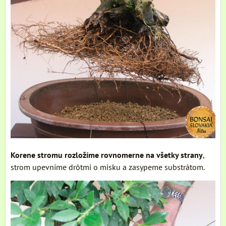
Korene stromu rozložíme rovnomerne na všetky strany
,
strom upevníme drôtmi o misku a zasypeme substrátom.