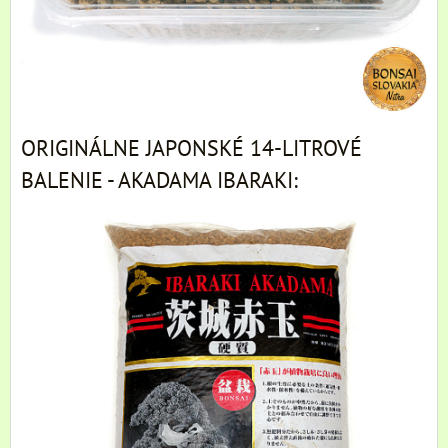
ORIGINÁLNE JAPONSKÉ 14-LITROVÉ
BALENIE - AKADAMA IBARAKI: