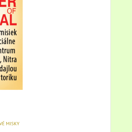
VÉ MISKY